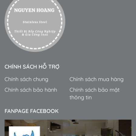
CHÍNH SÁCH HỖ TRỢ
Chính sách chung
Chính sách mua hàng
Chính sách bảo hành
Chính sách bảo mật
thông tin
FANPAGE FACEBOOK