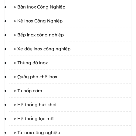
Bàn Inox Công Nghiệp
Kệ Inox Công Nghiệp
Bếp inox công nghiệp
Xe đẩy inox công nghiệp
Thùng đá inox
Quầy pha chế inox
Tủ hấp cơm
Hệ thống hút khói
Hệ thống lọc mỡ
Tủ inox công nghiệp