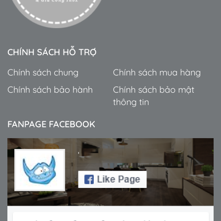
CHÍNH SÁCH HỖ TRỢ
Chính sách chung
Chính sách mua hàng
Chính sách bảo hành
Chính sách bảo mật
thông tin
FANPAGE FACEBOOK