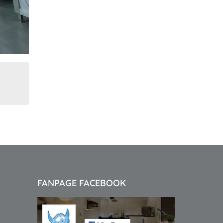
FANPAGE FACEBOOK